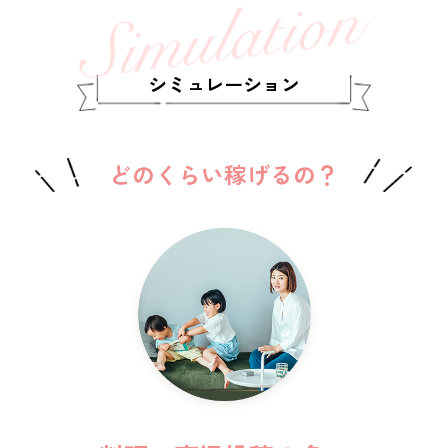
シミュレーション
どのくらい稼げるの？