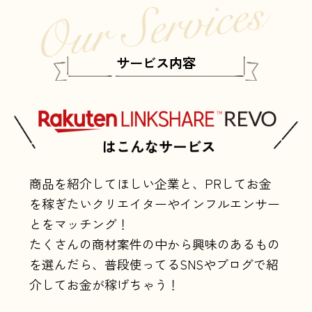
サービス内容
商品を紹介してほしい企業と、PRしてお金
を稼ぎたいクリエイターやインフルエンサー
とをマッチング！
たくさんの商材案件の中から興味のあるもの
を選んだら、普段使ってるSNSやブログで紹
介してお金が稼げちゃう！