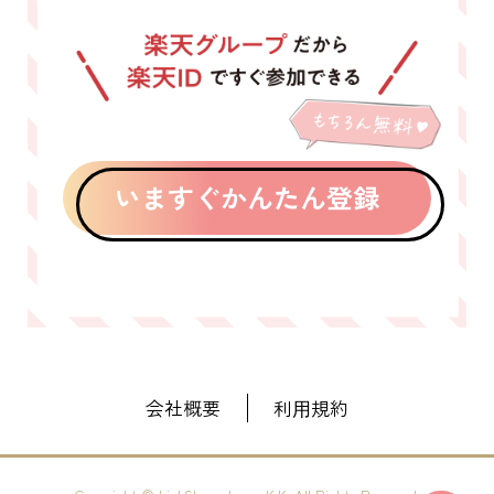
いますぐかんたん登録
会社概要
利⽤規約