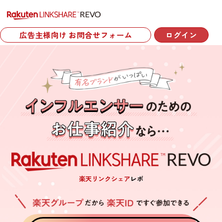
広告主様向け お問合せフォーム
ログイン
楽天リンクシェア
レボ