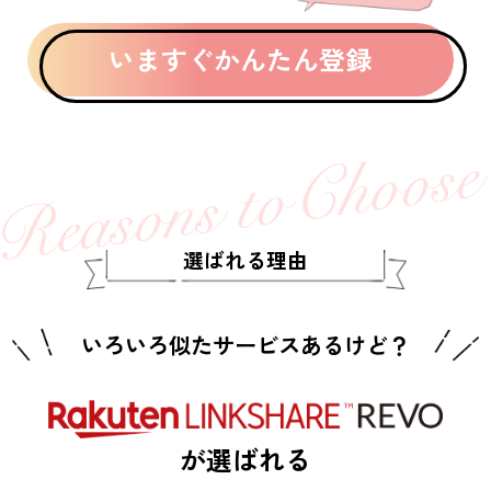
いますぐかんたん登録
選ばれる理由
いろいろ似たサービスあるけど？
が選ばれる