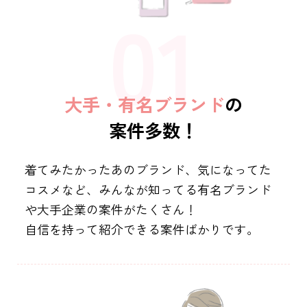
大手・有名ブランド
の
案件多数！
着てみたかったあのブランド、気になってた
コスメなど、
みんなが知ってる有名ブランド
や大手企業の案件がたくさん！
自信を持って紹介できる案件ばかりです。