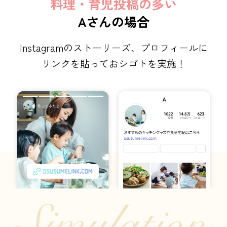
料理・育児投稿の多い
Aさんの場合
Instagramのストーリーズ、プロフィールに
リンクを貼っておシゴトを実施！