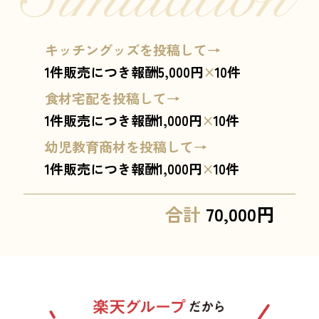
キッチングッズを投稿して→
1件販売につき報酬5,000円
×
10件
食材宅配を投稿して→
1件販売につき報酬1,000円
×
10件
幼児教育商材を投稿して→
1件販売につき報酬1,000円
×
10件
合計
70,000円