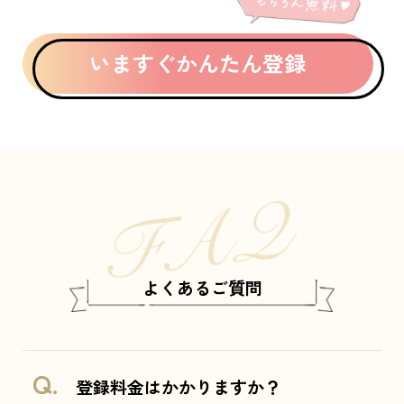
いますぐかんたん登録
よくあるご質問
登録料金はかかりますか？