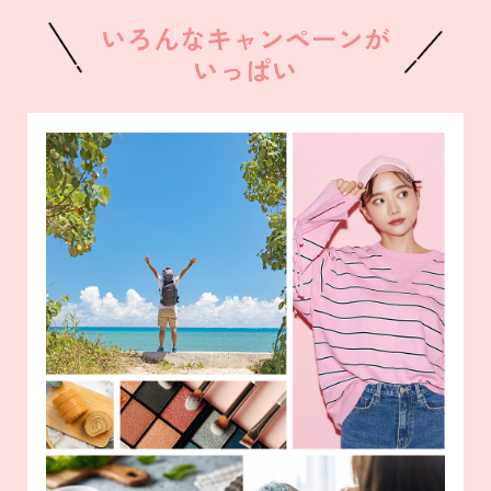
いろんなキャンペーンが
いっぱい