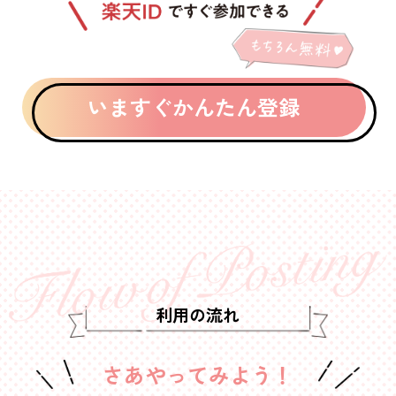
いますぐかんたん登録
利用の流れ
さあやってみよう！