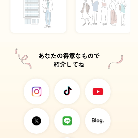
あなたの得意なもので
紹介してね