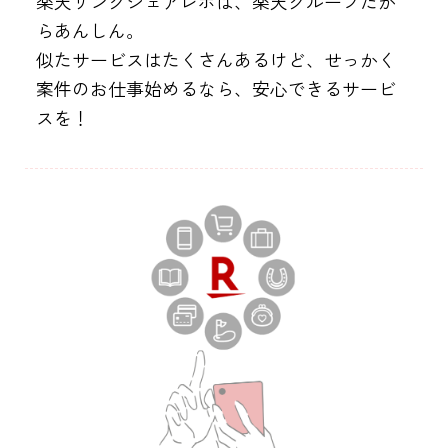
楽天リンクシェアレボは、楽天グループだか
らあんしん。
似たサービスはたくさんあるけど、
せっかく
案件のお仕事始めるなら、安心できるサービ
スを！