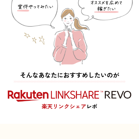
そんなあなたにおすすめしたいのが
楽天リンクシェア
レボ