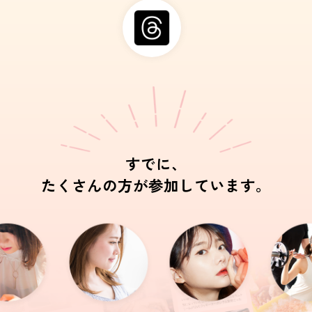
すでに、
たくさんの方が参加しています。