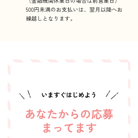
（金融機関休業日の場合は前営業日）
500円未満のお支払いは、翌月以降へお
繰越しとなります。
いますぐはじめよう
あなたからの応募
まってます