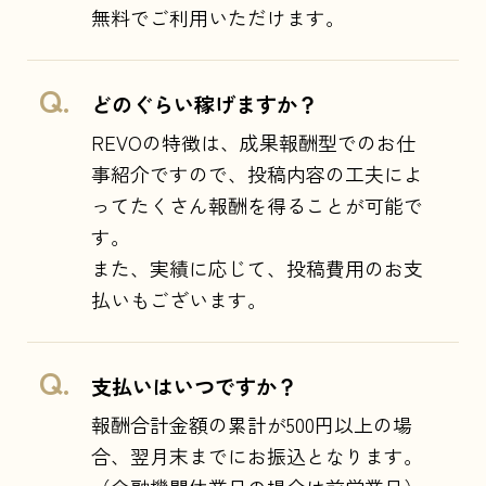
無料でご利用いただけます。
どのぐらい稼げますか？
REVOの特徴は、成果報酬型でのお仕
事紹介ですので、投稿内容の工夫によ
ってたくさん報酬を得ることが可能で
す。
また、実績に応じて、投稿費用のお支
払いもございます。
支払いはいつですか？
報酬合計金額の累計が500円以上の場
合、翌月末までにお振込となります。