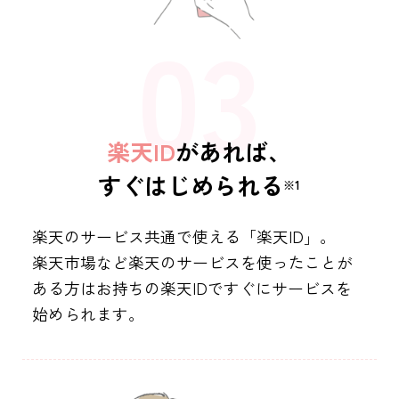
楽天ID
があれば、
すぐはじめられる
※1
楽天のサービス共通で使える「楽天ID」。
楽天市場など楽天のサービスを使ったことが
ある方は
お持ちの楽天IDですぐにサービスを
始められます。