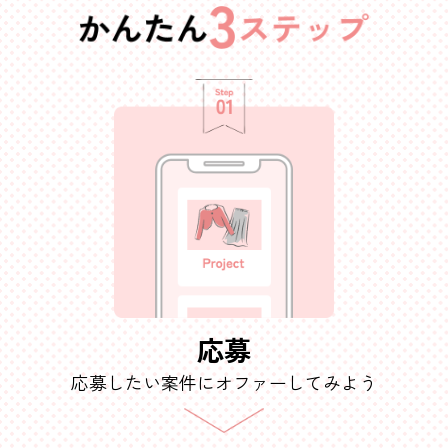
応募
応募したい案件に
オファーしてみよう