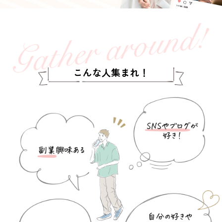
こんな人集まれ！