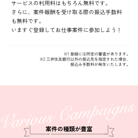
サービスの利用料はもちろん無料です。
さらに、案件報酬を受け取る際の振込手数料
も無料です。
いますぐ登録してお仕事案件に参加しよう！
※1 登録には所定の審査があります。
※2 三井住友銀行以外の振込先を指定された場合、
振込み手数料が発生いたします。
案件の種類が豊富