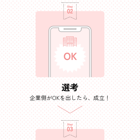
選考
企業側がOKを出したら、
成立！