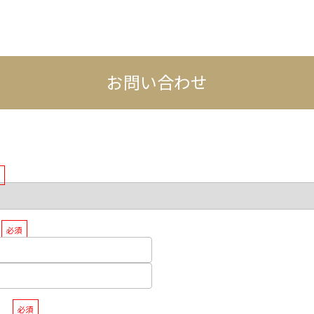
お問い合わせ
必須
ス
必須