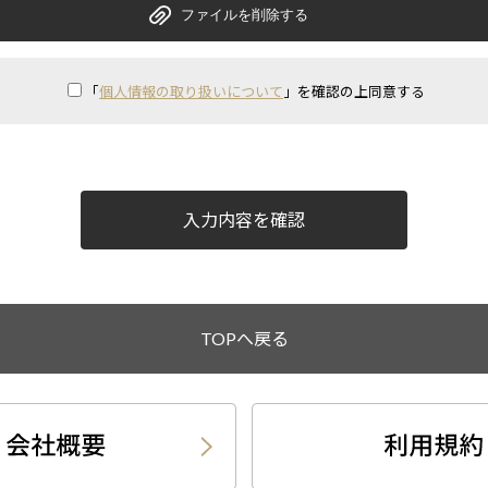
「
個人情報の取り扱いについて
」を確認の上同意する
入力内容を確認
TOPへ戻る